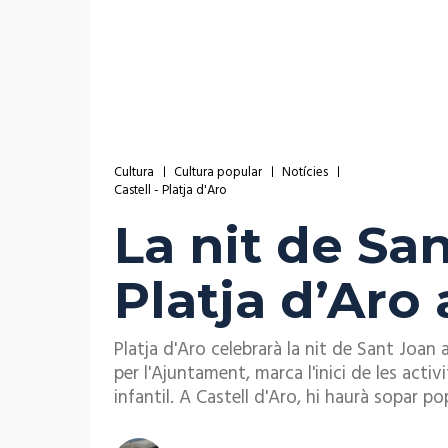
Cultura
Cultura popular
Notícies
Castell - Platja d'Aro
La nit de San
Platja d’Aro
Platja d'Aro celebrarà la nit de Sant Joan a
per l'Ajuntament, marca l'inici de les act
infantil. A Castell d'Aro, hi haurà sopar po