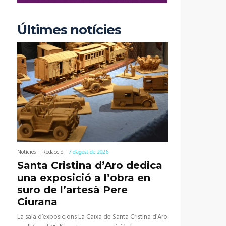
Últimes notícies
Notícies
Redacció
-
7 d'agost de 2026
Santa Cristina d’Aro dedica
una exposició a l’obra en
suro de l’artesà Pere
Ciurana
La sala d’exposicions La Caixa de Santa Cristina d’Aro