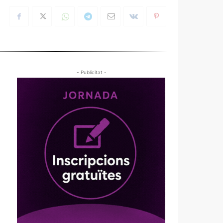
- Publicitat -