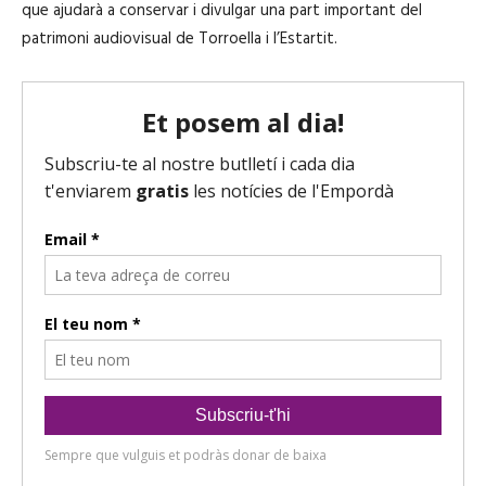
que ajudarà a conservar i divulgar una part important del
patrimoni audiovisual de Torroella i l’Estartit.