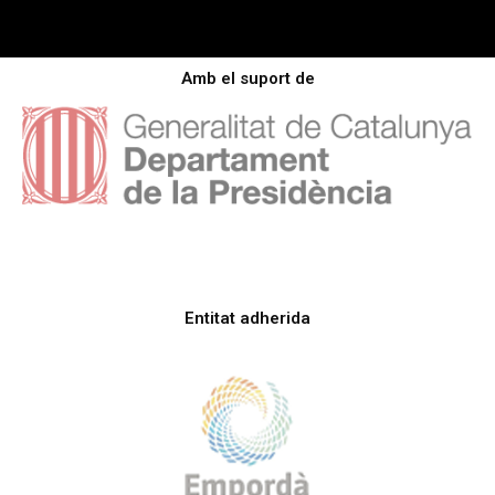
Amb el suport de
Entitat adherida