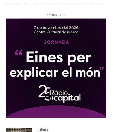
- Publicitat -
Cultura