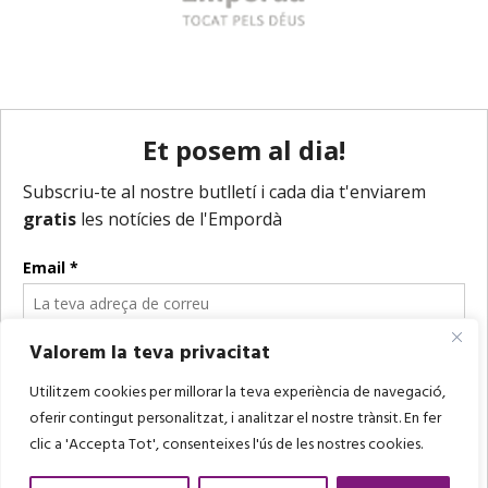
Valorem la teva privacitat
Utilitzem cookies per millorar la teva experiència de navegació,
oferir contingut personalitzat, i analitzar el nostre trànsit. En fer
clic a 'Accepta Tot', consenteixes l'ús de les nostres cookies.