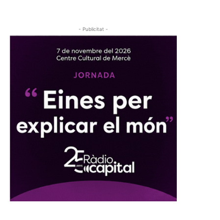
- Publicitat -