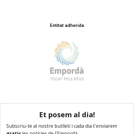
Entitat adherida