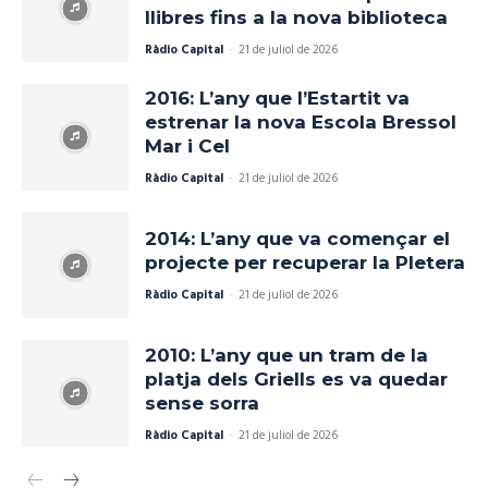
llibres fins a la nova biblioteca
Ràdio Capital
-
21 de juliol de 2026
2016: L’any que l’Estartit va
estrenar la nova Escola Bressol
Mar i Cel
Ràdio Capital
-
21 de juliol de 2026
2014: L’any que va començar el
projecte per recuperar la Pletera
Ràdio Capital
-
21 de juliol de 2026
2010: L’any que un tram de la
platja dels Griells es va quedar
sense sorra
Ràdio Capital
-
21 de juliol de 2026