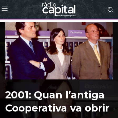
2001: Quan l’antiga
Cooperativa va obrir