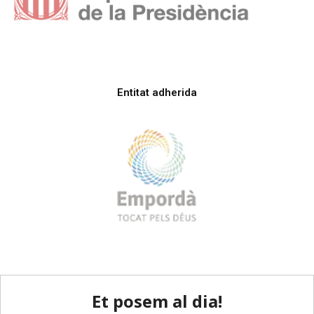
Entitat adherida