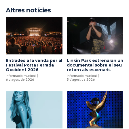
Altres notícies
Entrades a la venda per al
Linkin Park estrenaran un
Festival Porta Ferrada
documental sobre el seu
Occident 2026
retorn als escenaris
Informació musical
Informació musical
6 d'agost de 2026
5 d'agost de 2026