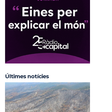
Últimes notícies