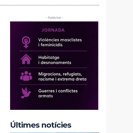
- Publicitat -
Últimes notícies