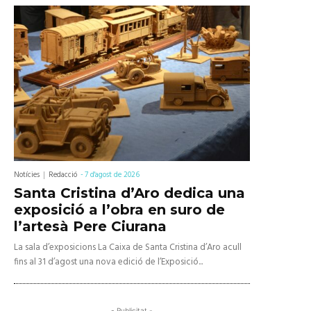
Notícies
Redacció
-
7 d'agost de 2026
Santa Cristina d’Aro dedica una
exposició a l’obra en suro de
l’artesà Pere Ciurana
La sala d’exposicions La Caixa de Santa Cristina d’Aro acull
fins al 31 d’agost una nova edició de l’Exposició...
- Publicitat -