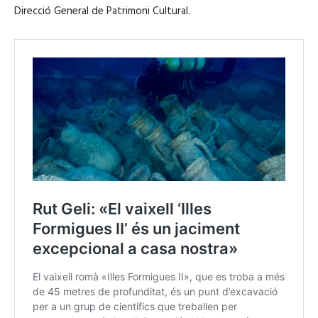
Direcció General de Patrimoni Cultural.