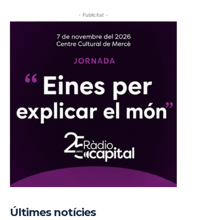
- Publicitat -
Últimes notícies