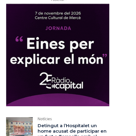
Notícies
Detingut a l’Hospitalet un
home acusat de participar en