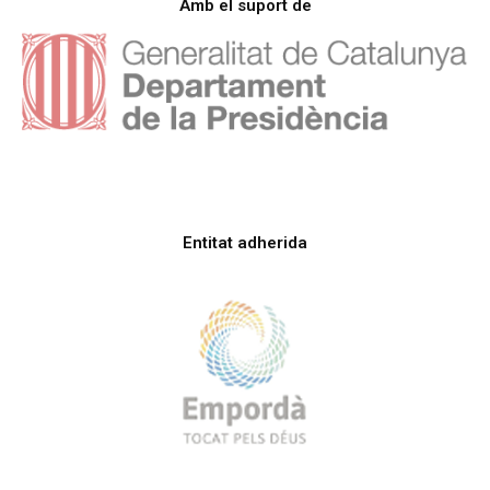
Amb el suport de
Entitat adherida