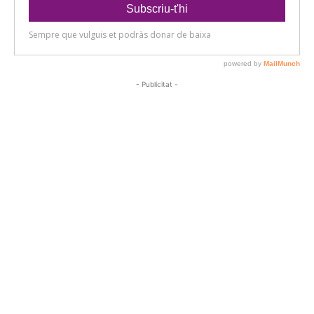
- Publicitat -