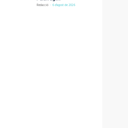
Redacció
-
6 d'agost de 2026