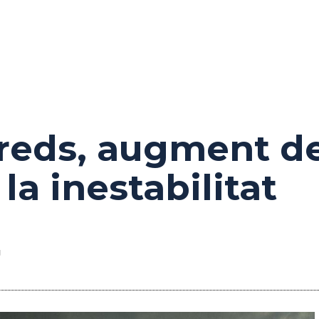
reds, augment de
 la inestabilitat