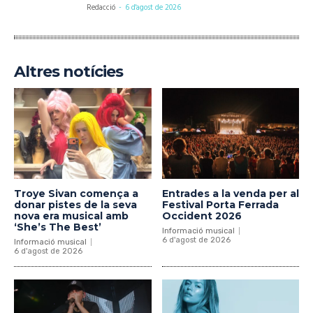
Redacció
-
6 d'agost de 2026
Altres notícies
Troye Sivan comença a
Entrades a la venda per al
donar pistes de la seva
Festival Porta Ferrada
nova era musical amb
Occident 2026
‘She’s The Best’
Informació musical
6 d'agost de 2026
Informació musical
6 d'agost de 2026