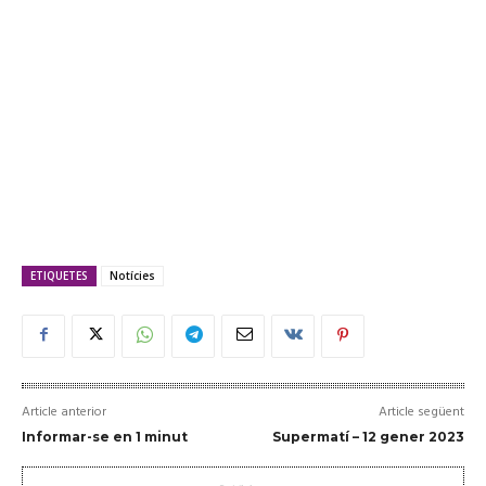
ETIQUETES
Notícies
Article anterior
Article següent
Informar-se en 1 minut
Supermatí – 12 gener 2023