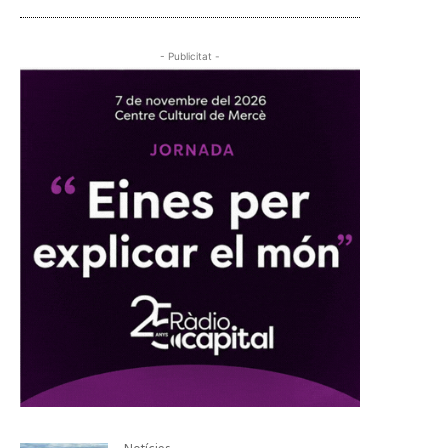
- Publicitat -