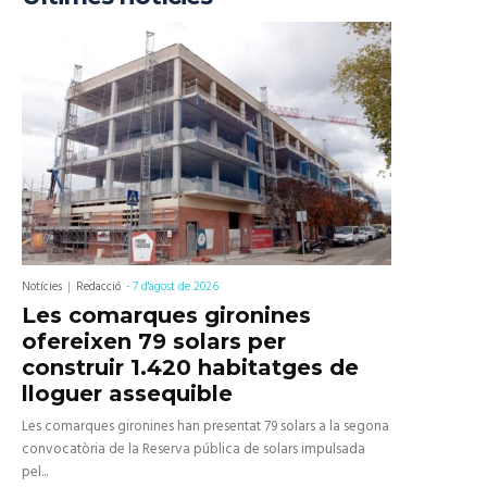
Notícies
Redacció
-
7 d'agost de 2026
Les comarques gironines
ofereixen 79 solars per
construir 1.420 habitatges de
lloguer assequible
Les comarques gironines han presentat 79 solars a la segona
convocatòria de la Reserva pública de solars impulsada
pel...