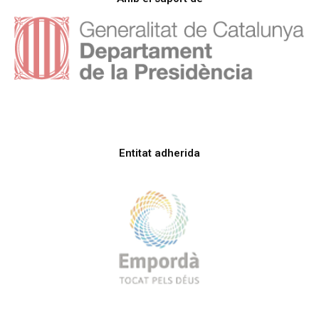
Entitat adherida