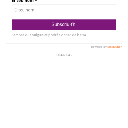
- Publicitat -