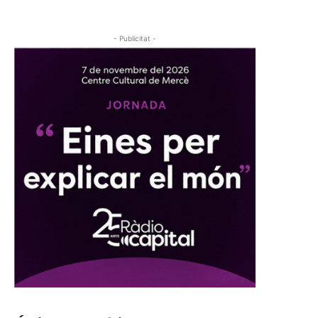
- Publicitat -