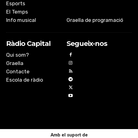
Esports
El Temps
Info musical
Graella de programació
Ràdio Capital
Segueix-nos
Qui som?
Graella
Contacte
Escola de ràdio
Amb el suport de