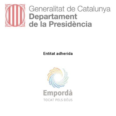
Entitat adherida