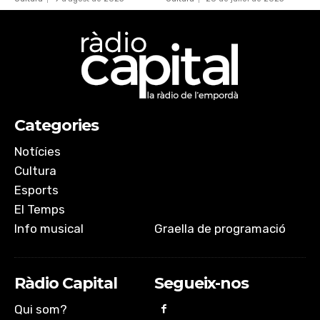
Categories
Notícies
Cultura
Esports
El Temps
Info musical
Graella de programació
Ràdio Capital
Segueix-nos
Qui som?