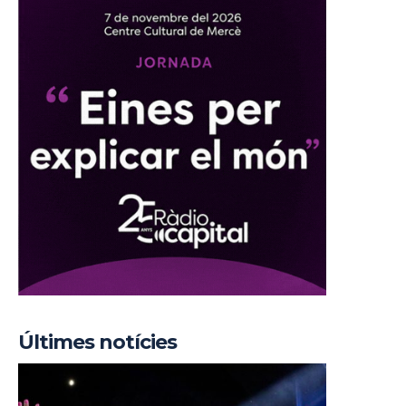
Últimes notícies