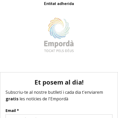
Entitat adherida