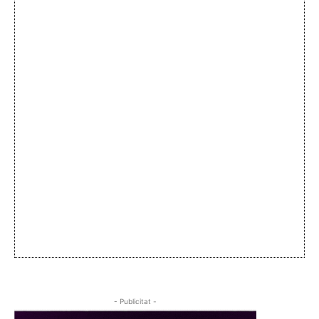
- Publicitat -