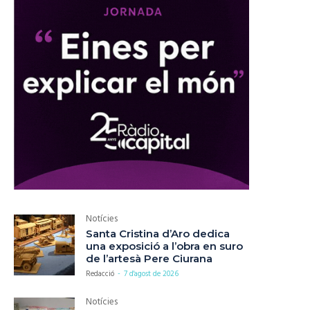
Notícies
Santa Cristina d’Aro dedica
una exposició a l’obra en suro
de l’artesà Pere Ciurana
Redacció
-
7 d'agost de 2026
Notícies