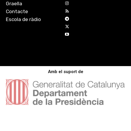
Graella
Contacte
Escola de ràdio
Amb el suport de