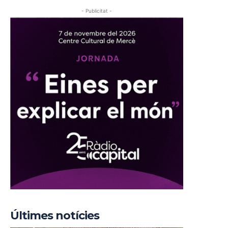
- Publicitat -
Últimes notícies