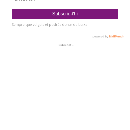
- Publicitat -