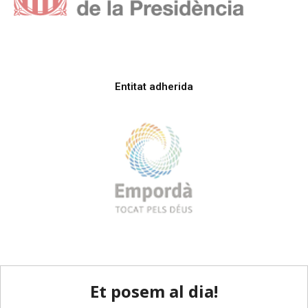
Entitat adherida