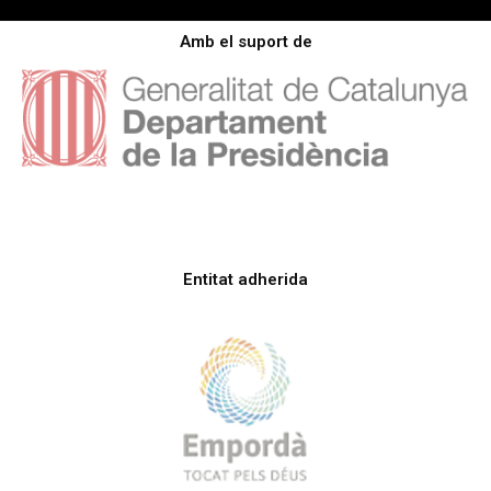
Amb el suport de
Entitat adherida