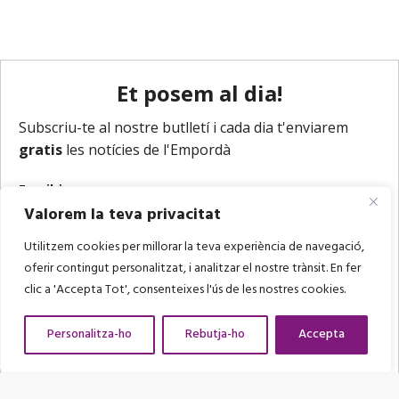
Valorem la teva privacitat
Utilitzem cookies per millorar la teva experiència de navegació,
oferir contingut personalitzat, i analitzar el nostre trànsit. En fer
clic a 'Accepta Tot', consenteixes l'ús de les nostres cookies.
Personalitza-ho
Rebutja-ho
Accepta