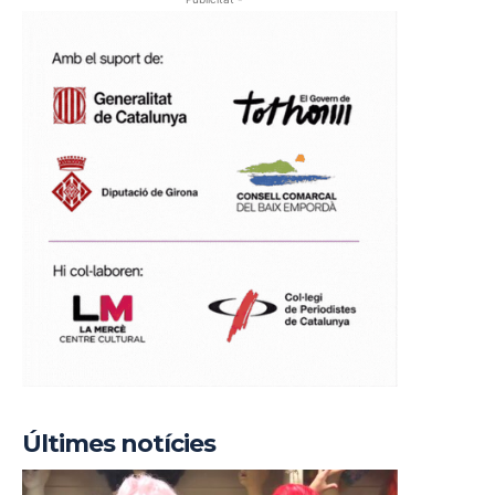
Últimes notícies