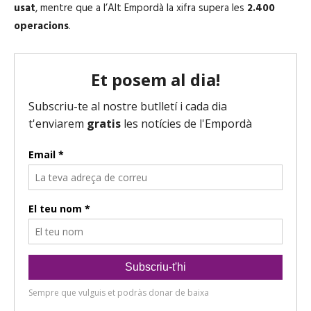
usat
, mentre que a l’Alt Empordà la xifra supera les
2.400
operacions
.