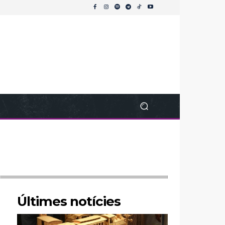
Últimes notícies