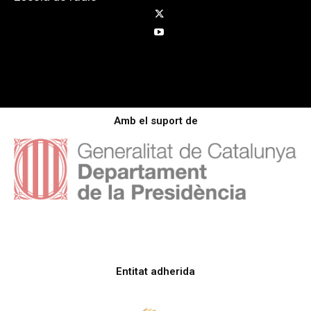
Amb el suport de
Entitat adherida