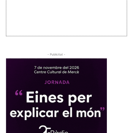
- Publicitat -