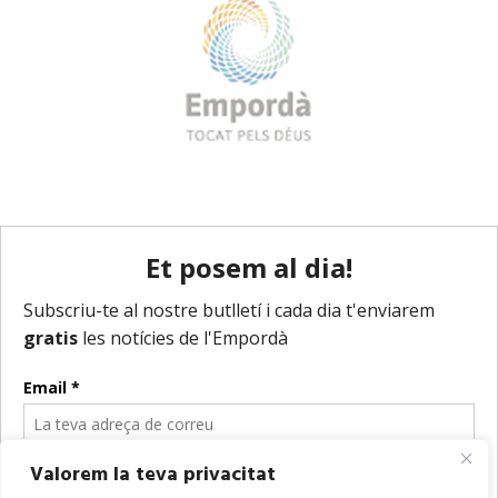
Valorem la teva privacitat