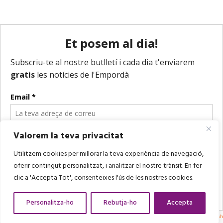
Valorem la teva privacitat
Utilitzem cookies per millorar la teva experiència de navegació,
oferir contingut personalitzat, i analitzar el nostre trànsit. En fer
clic a 'Accepta Tot', consenteixes l'ús de les nostres cookies.
Personalitza-ho
Rebutja-ho
Accepta