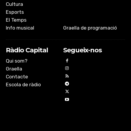
Cultura
Esports
El Temps
Info musical
Graella de programació
Ràdio Capital
Segueix-nos
Qui som?
Graella
Contacte
Escola de ràdio