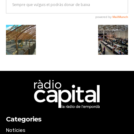
Categories
Notícies