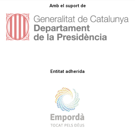
Amb el suport de
Entitat adherida