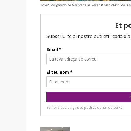
Privat: Inauguració de l’umbracle de vímet al parc infantil de la pl