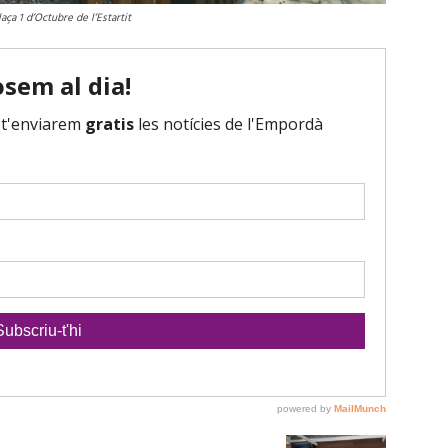
aça 1 d’Octubre de l’Estartit