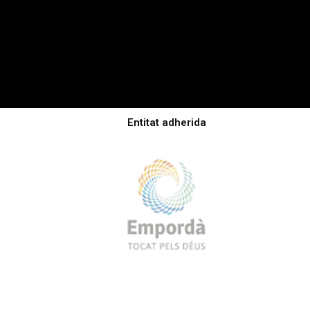
Entitat adherida