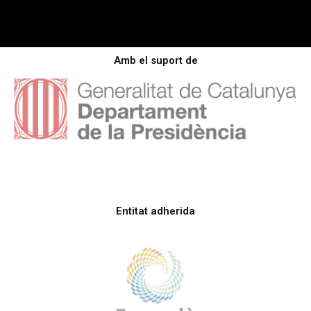
Amb el suport de
Entitat adherida