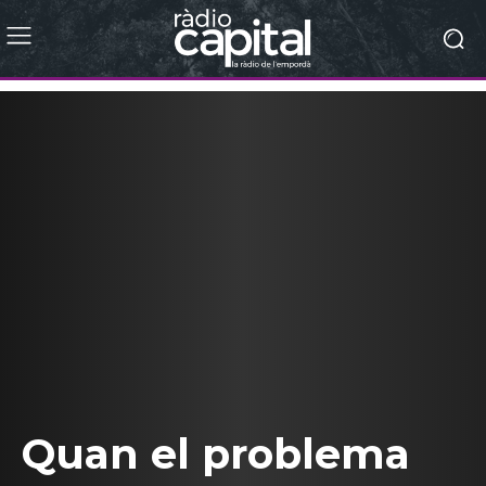
Quan el problema