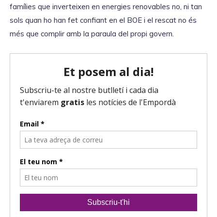
famílies que inverteixen en energies renovables no, ni tan
sols quan ho han fet confiant en el BOE i el rescat no és
més que complir amb la paraula del propi govern.