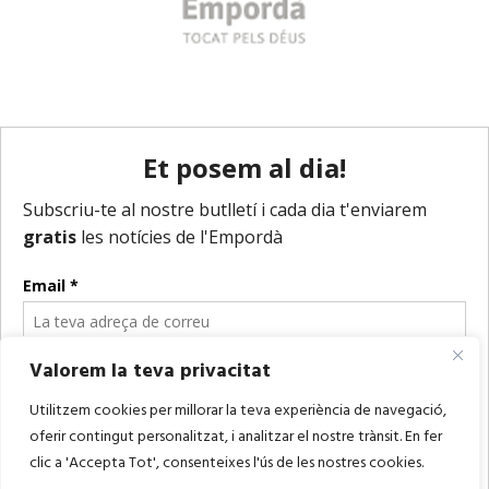
Valorem la teva privacitat
Utilitzem cookies per millorar la teva experiència de navegació,
oferir contingut personalitzat, i analitzar el nostre trànsit. En fer
clic a 'Accepta Tot', consenteixes l'ús de les nostres cookies.