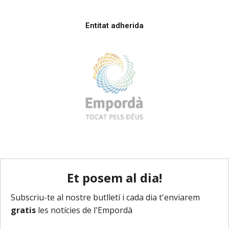
Entitat adherida