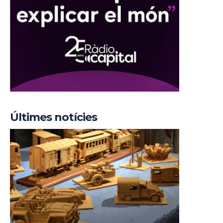
Últimes notícies