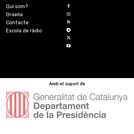
Qui som?
Graella
Contacte
Escola de ràdio
Amb el suport de