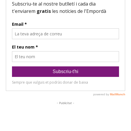
- Publicitat -