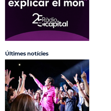
Últimes notícies