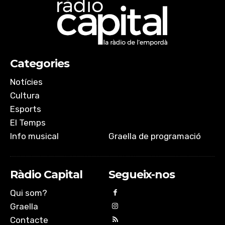
Categories
Notícies
Cultura
Esports
El Temps
Info musical
Graella de programació
Ràdio Capital
Segueix-nos
Qui som?
Graella
Contacte