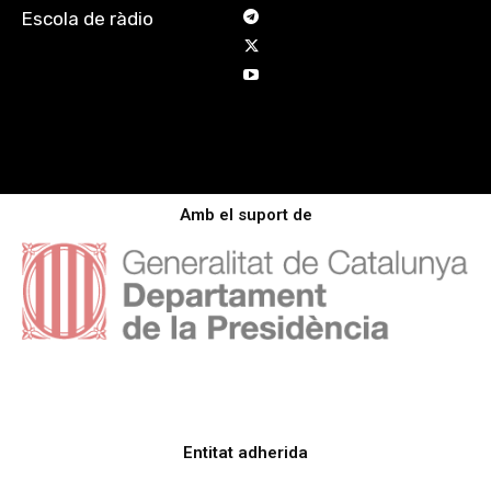
Escola de ràdio
Amb el suport de
Entitat adherida