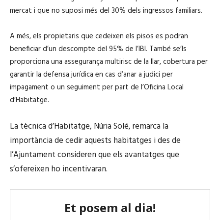
mercat i que no suposi més del 30% dels ingressos familiars.
A més, els propietaris que cedeixen els pisos es podran
beneficiar d’un descompte del 95% de l’IBI. També se’ls
proporciona una assegurança multirisc de la llar, cobertura per
garantir la defensa jurídica en cas d’anar a judici per
impagament o un seguiment per part de l’Oficina Local
d’Habitatge.
La tècnica d’Habitatge, Núria Solé, remarca la
importància de cedir aquests habitatges i des de
l’Ajuntament consideren que els avantatges que
s’ofereixen ho incentivaran.