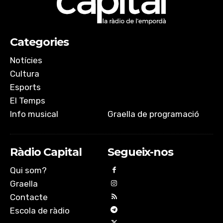
Categories
Notícies
Cultura
Esports
El Temps
Info musical
Graella de programació
Ràdio Capital
Segueix-nos
Qui som?
Graella
Contacte
Escola de ràdio