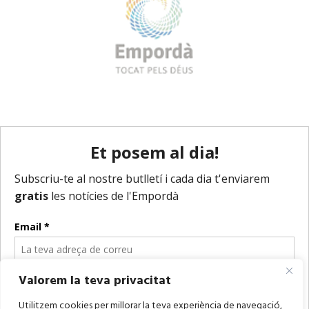
Valorem la teva privacitat
Utilitzem cookies per millorar la teva experiència de navegació,