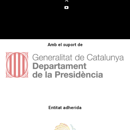
Amb el suport de
Entitat adherida