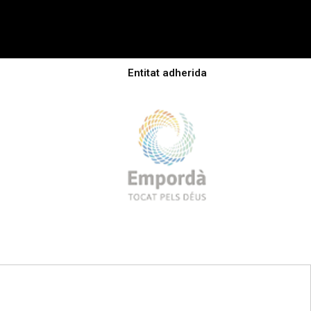
Entitat adherida