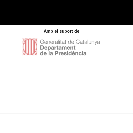
Amb el suport de