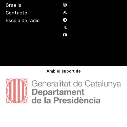
Graella
Contacte
Escola de ràdio
Amb el suport de