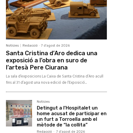
Notícies
Redacció
-
7 d'agost de 2026
Santa Cristina d’Aro dedica una
exposició a l’obra en suro de
l’artesà Pere Ciurana
La sala d’exposicions La Caixa de Santa Cristina d’Aro acull
fins al 31 d’agost una nova edició de l’Exposició...
Notícies
Detingut a l’Hospitalet un
home acusat de participar en
un furt a Torroella amb el
mètode de “la collita”
Redacció
-
7 d'agost de 2026