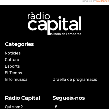
Categories
Notícies
Cultura
Esports
El Temps
Info musical
Graella de programació
Ràdio Capital
Segueix-nos
Qui som?