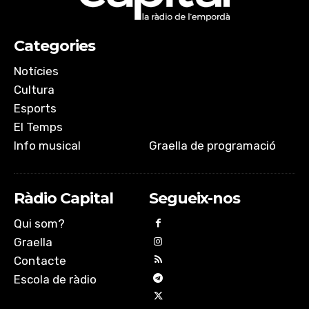
Categories
Notícies
Cultura
Esports
El Temps
Info musical
Graella de programació
Ràdio Capital
Segueix-nos
Qui som?
Graella
Contacte
Escola de ràdio