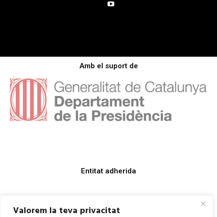
Amb el suport de
Entitat adherida
Valorem la teva privacitat