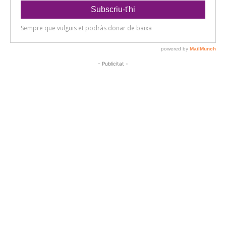
- Publicitat -