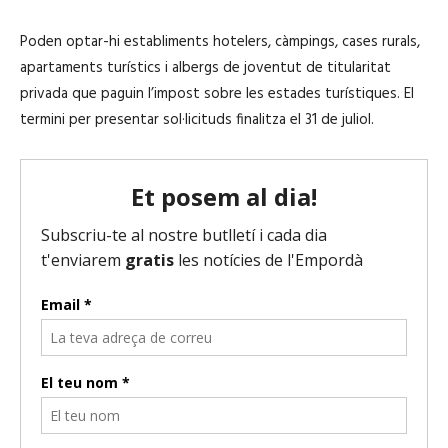
Poden optar-hi establiments hotelers, càmpings, cases rurals,
apartaments turístics i albergs de joventut de titularitat
privada que paguin l’impost sobre les estades turístiques. El
termini per presentar sol·licituds finalitza el 31 de juliol.