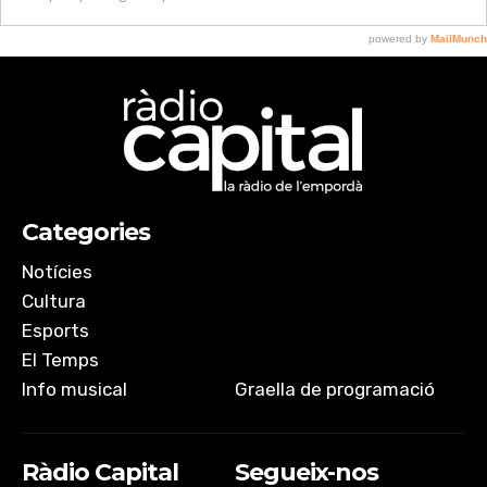
Categories
Notícies
Cultura
Esports
El Temps
Info musical
Graella de programació
Ràdio Capital
Segueix-nos