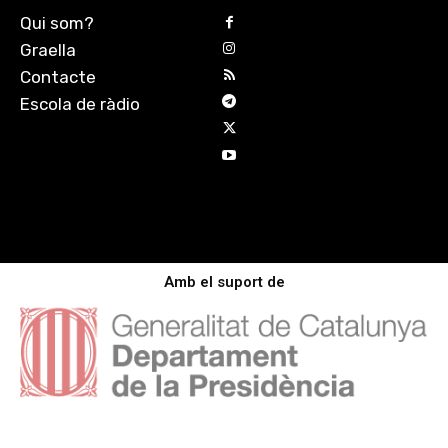
Qui som?
Graella
Contacte
Escola de ràdio
Amb el suport de