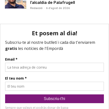
l’alcaldia de Palafrugell
Redacció
-
6 d'agost de 2026