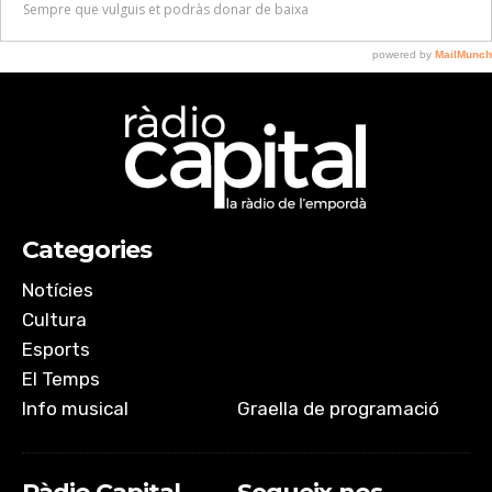
Categories
Notícies
Cultura
Esports
El Temps
Info musical
Graella de programació