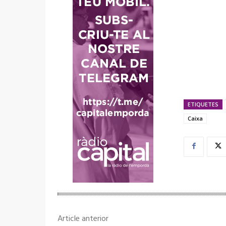
ETIQUETES
Caixa
Article anterior