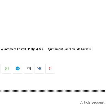
Ajuntament Castell - Platja d'Aro
Ajuntament Sant Feliu de Guíxols
Article següent