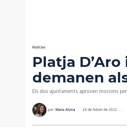
Notícies
Platja D’Aro 
demanen als
Els dos ajuntaments aproven mocions per 
per
Maria Alsina
24 de febrer de 2022