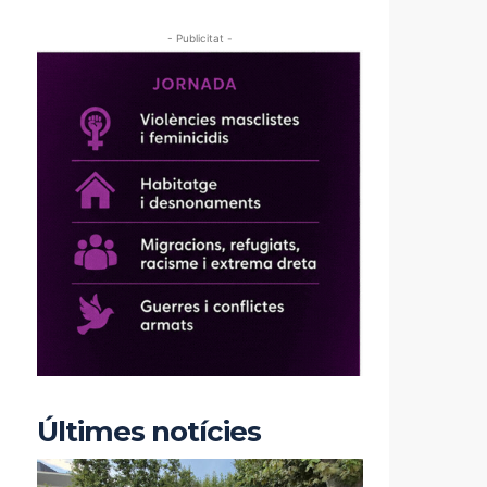
- Publicitat -
Últimes notícies