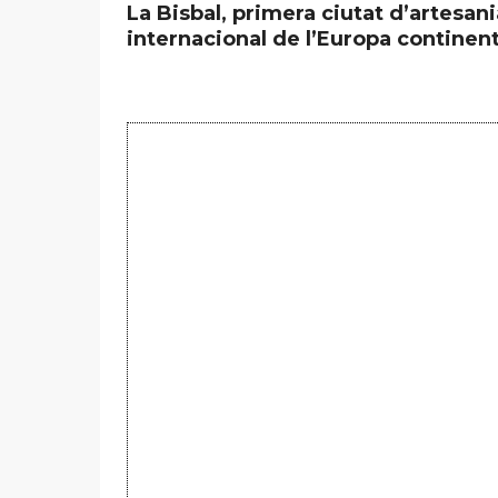
La Bisbal, primera ciutat d’artesani
internacional de l’Europa continent