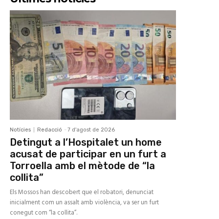
Notícies
Redacció
-
7 d'agost de 2026
Detingut a l’Hospitalet un home
acusat de participar en un furt a
Torroella amb el mètode de “la
collita”
Els Mossos han descobert que el robatori, denunciat
inicialment com un assalt amb violència, va ser un furt
conegut com “la collita”.