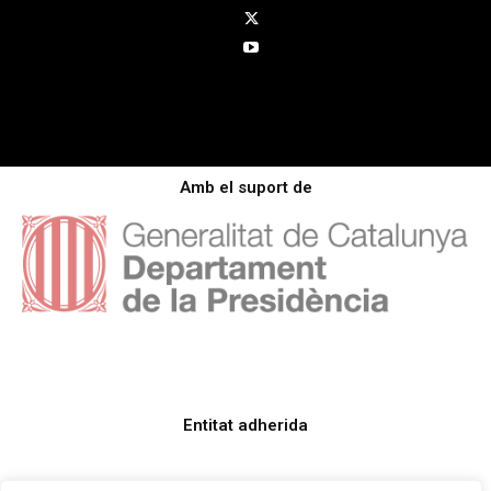
Amb el suport de
Entitat adherida