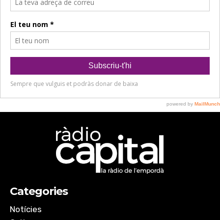
Categories
Notícies