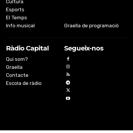
Cultura
Esports
El Temps
Info musical
Graella de programació
Ràdio Capital
Segueix-nos
Qui som?
Graella
Contacte
Escola de ràdio