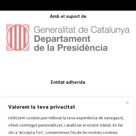
Amb el suport de
Entitat adherida
Valorem la teva privacitat
Utilitzem cookies per millorar la teva experiència de navegació,
oferir contingut personalitzat, i analitzar el nostre trànsit. En fer
clic a 'Accepta Tot', consenteixes l'ús de les nostres cookies.