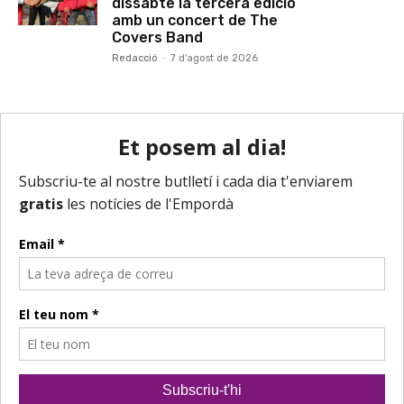
dissabte la tercera edició
amb un concert de The
Covers Band
Redacció
-
7 d'agost de 2026