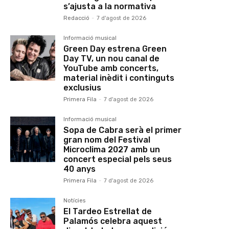
s’ajusta a la normativa
Redacció
-
7 d'agost de 2026
Informació musical
Green Day estrena Green
Day TV, un nou canal de
YouTube amb concerts,
material inèdit i continguts
exclusius
Primera Fila
-
7 d'agost de 2026
Informació musical
Sopa de Cabra serà el primer
gran nom del Festival
Microclima 2027 amb un
concert especial pels seus
40 anys
Primera Fila
-
7 d'agost de 2026
Notícies
El Tardeo Estrellat de
Palamós celebra aquest