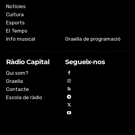
Notícies
Cultura
Esports
El Temps
Info musical
Graella de programació
Ràdio Capital
Segueix-nos
Qui som?
Graella
Contacte
Escola de ràdio