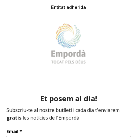
Entitat adherida