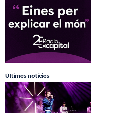
Últimes notícies