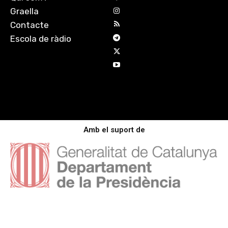
Graella
Contacte
Escola de ràdio
Amb el suport de