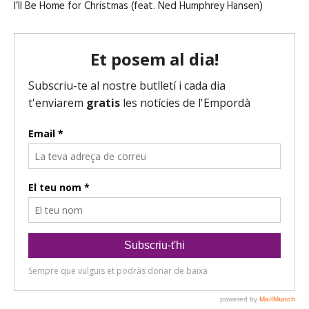
I’ll Be Home for Christmas (feat. Ned Humphrey Hansen)