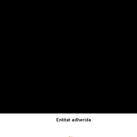
Entitat adherida