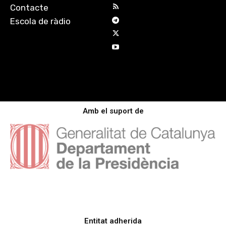
Contacte
Escola de ràdio
Amb el suport de
Entitat adherida