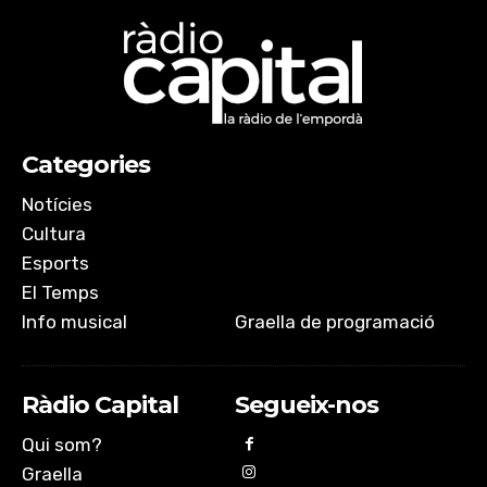
Categories
Notícies
Cultura
Esports
El Temps
Info musical
Graella de programació
Ràdio Capital
Segueix-nos
Qui som?
Graella