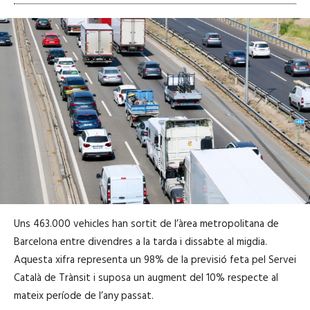
Uns 463.000 vehicles han sortit de l’àrea metropolitana de
Barcelona entre divendres a la tarda i dissabte al migdia.
Aquesta xifra representa un 98% de la previsió feta pel Servei
Català de Trànsit i suposa un augment del 10% respecte al
mateix període de l’any passat.