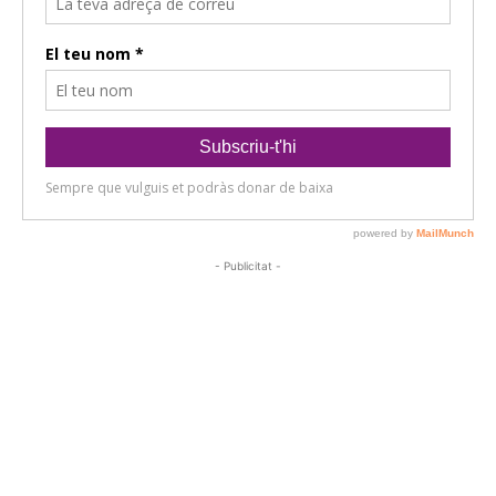
- Publicitat -