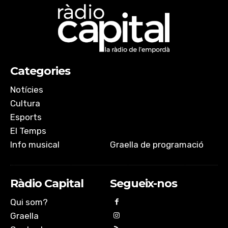
Categories
Notícies
Cultura
Esports
El Temps
Info musical
Graella de programació
Ràdio Capital
Segueix-nos
Qui som?
Graella