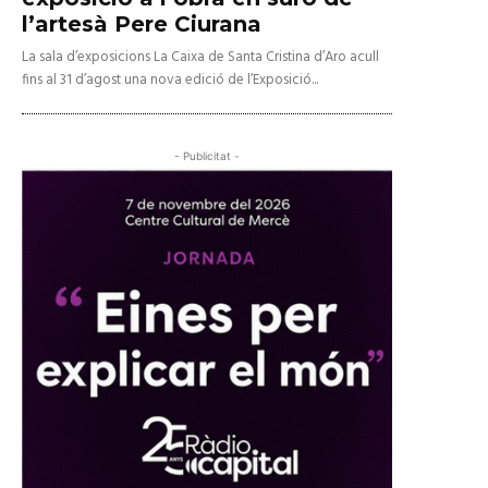
l’artesà Pere Ciurana
La sala d’exposicions La Caixa de Santa Cristina d’Aro acull
fins al 31 d’agost una nova edició de l’Exposició...
- Publicitat -