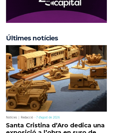
Últimes notícies
Notícies
Redacció
-
7 d'agost de 2026
Santa Cristina d’Aro dedica una
exposició a l’obra en suro de