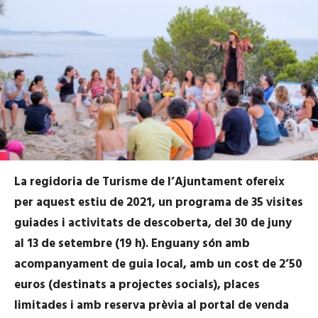
La regidoria de Turisme de l’Ajuntament ofereix
per aquest estiu de 2021, un programa de 35 visites
guiades i activitats de descoberta, del 30 de juny
al 13 de setembre (19 h). Enguany són amb
acompanyament de guia local, amb un cost de 2’50
euros (destinats a projectes socials), places
limitades i amb reserva prèvia
al portal de venda