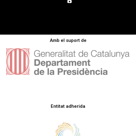
Amb el suport de
Entitat adherida