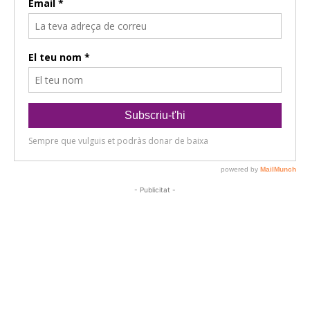
- Publicitat -