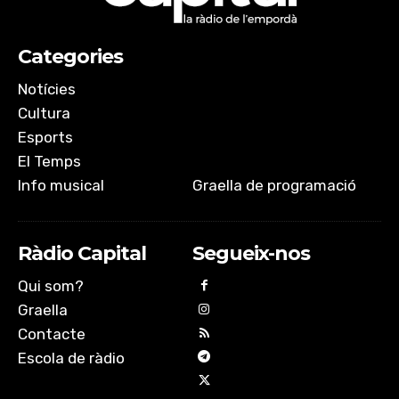
Categories
Notícies
Cultura
Esports
El Temps
Info musical
Graella de programació
Ràdio Capital
Segueix-nos
Qui som?
Graella
Contacte
Escola de ràdio