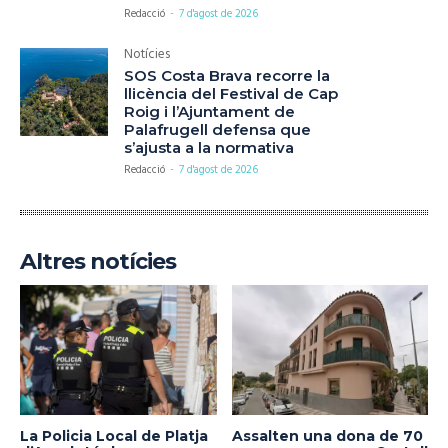
Redacció
-
7 d'agost de 2026
Notícies
SOS Costa Brava recorre la
llicència del Festival de Cap
Roig i l’Ajuntament de
Palafrugell defensa que
s’ajusta a la normativa
Redacció
-
7 d'agost de 2026
Altres notícies
La Policia Local de Platja
Assalten una dona de 70