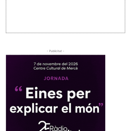
- Publicitat -