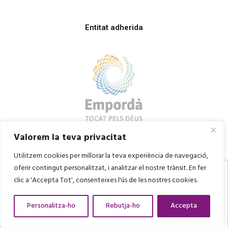
Entitat adherida
Valorem la teva privacitat
Utilitzem cookies per millorar la teva experiència de navegació,
oferir contingut personalitzat, i analitzar el nostre trànsit. En fer
clic a 'Accepta Tot', consenteixes l'ús de les nostres cookies.
Personalitza-ho
Rebutja-ho
Accepta