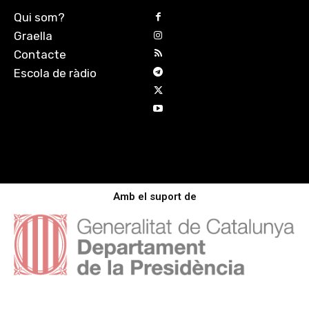
Qui som?
Graella
Contacte
Escola de ràdio
Amb el suport de