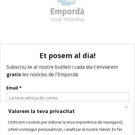
Valorem la teva privacitat
Utilitzem cookies per millorar la teva experiència de navegació,
oferir contingut personalitzat, i analitzar el nostre trànsit. En fer