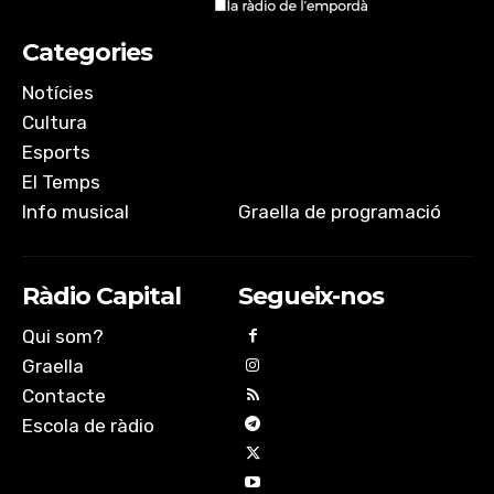
Categories
Notícies
Cultura
Esports
El Temps
Info musical
Graella de programació
Ràdio Capital
Segueix-nos
Qui som?
Graella
Contacte
Escola de ràdio