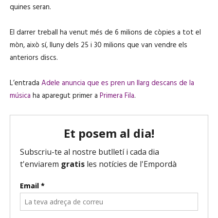
quines seran.
El darrer treball ha venut més de 6 milions de còpies a tot el
mòn, això sí, lluny dels 25 i 30 milions que van vendre els
anteriors discs.
L’entrada
Adele anuncia que es pren un llarg descans de la
música
ha aparegut primer a
Primera Fila
.