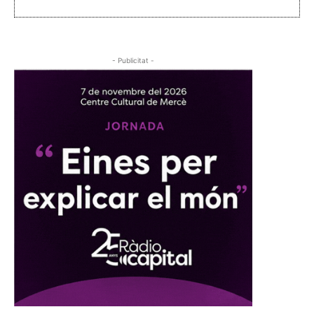
- Publicitat -