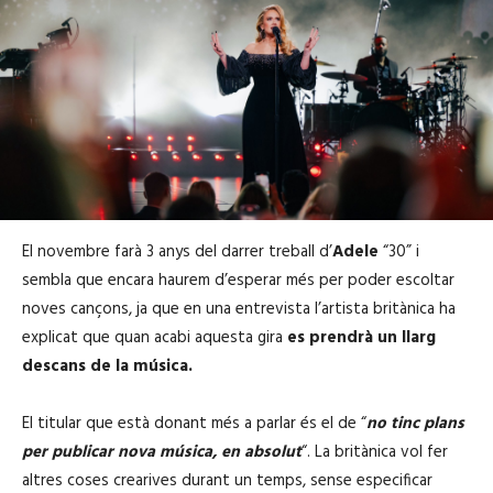
El novembre farà 3 anys del darrer treball d’
Adele
“30” i
sembla que encara haurem d’esperar més per poder escoltar
noves cançons, ja que en una entrevista l’artista britànica ha
explicat que quan acabi aquesta gira
es prendrà un llarg
descans de la música.
El titular que està donant més a parlar és el de “
no tinc plans
per publicar nova música, en absolut
“. La britànica vol fer
altres coses crearives durant un temps, sense especificar