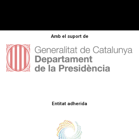
Amb el suport de
Entitat adherida