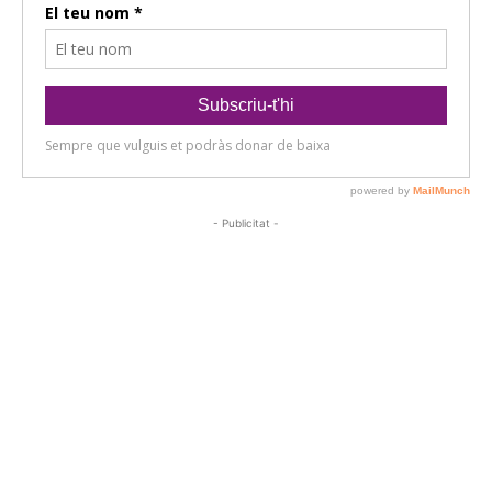
- Publicitat -