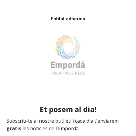
Entitat adherida