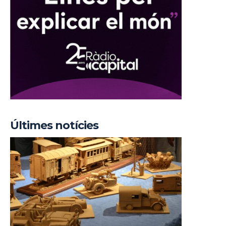
Últimes notícies