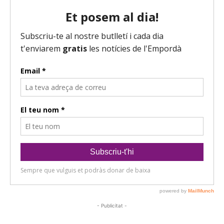
- Publicitat -