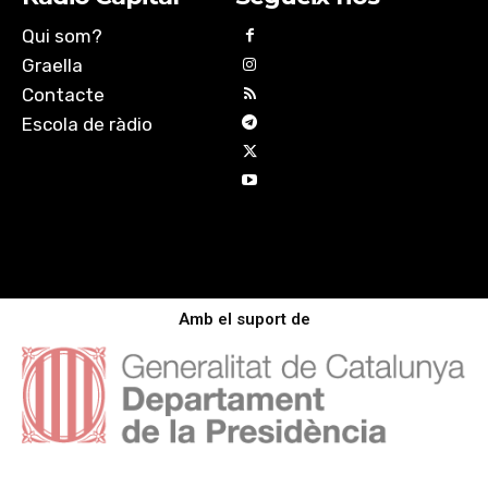
Qui som?
Graella
Contacte
Escola de ràdio
Amb el suport de