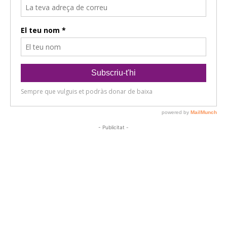
- Publicitat -