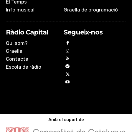
El Temps
Info musical
Graella de programació
Ràdio Capital
Segueix-nos
Qui som?
Graella
Contacte
Escola de ràdio
Amb el suport de