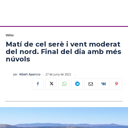
Méteo
Matí de cel serè i vent moderat
del nord. Final del dia amb més
núvols
27 de juny de 2022
per
Albert Aparicio