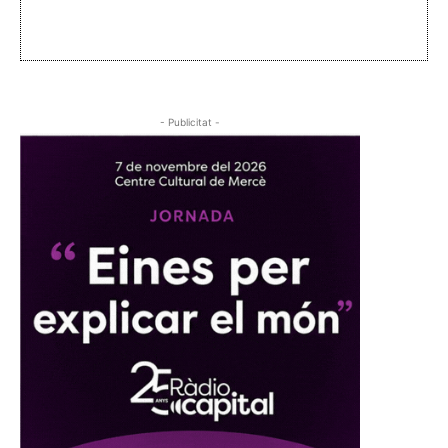
- Publicitat -