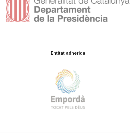
Entitat adherida