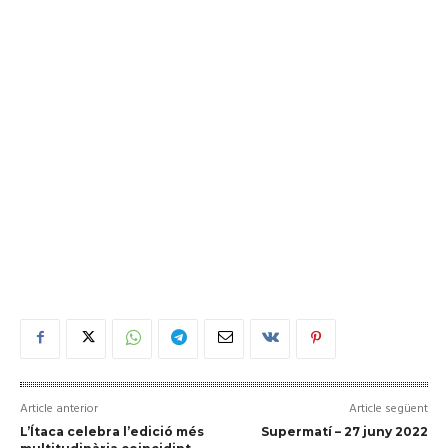
Article anterior
Article següent
L’Ítaca celebra l’edició més
Supermatí – 27 juny 2022