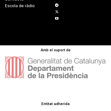
Escola de ràdio
Amb el suport de
Entitat adherida