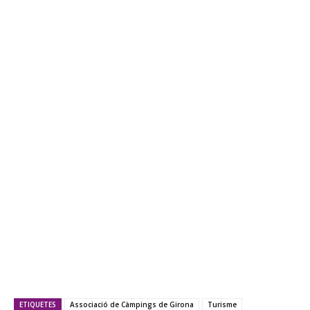
ETIQUETES
Associació de Càmpings de Girona
Turisme