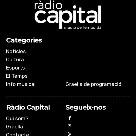
Categories
Notícies
Cultura
Esports
El Temps
Info musical
Graella de programació
Ràdio Capital
Segueix-nos
Qui som?
Graella
Contacte