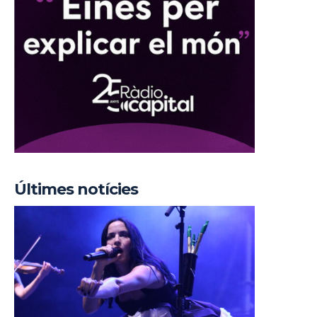
Últimes notícies