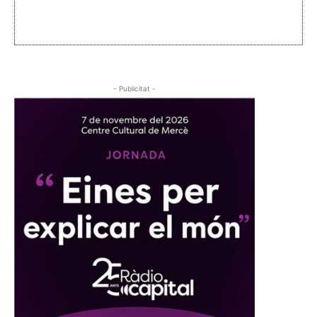
- Publicitat -