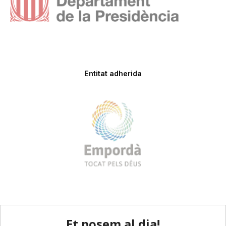
Entitat adherida