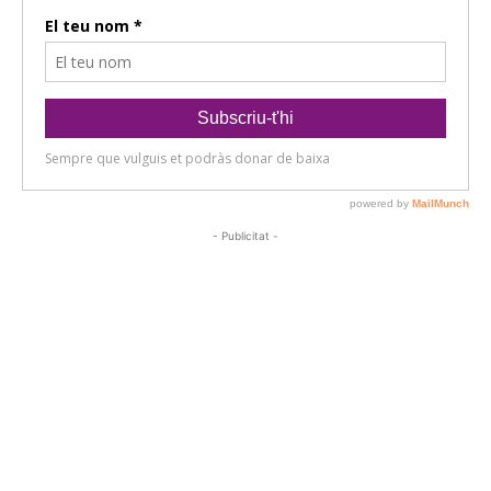
- Publicitat -