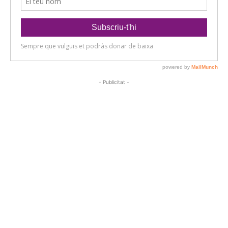
- Publicitat -