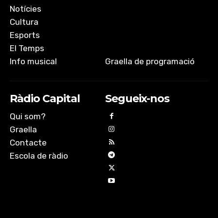
Notícies
Cultura
Esports
El Temps
Info musical
Graella de programació
Ràdio Capital
Segueix-nos
Qui som?
Graella
Contacte
Escola de ràdio