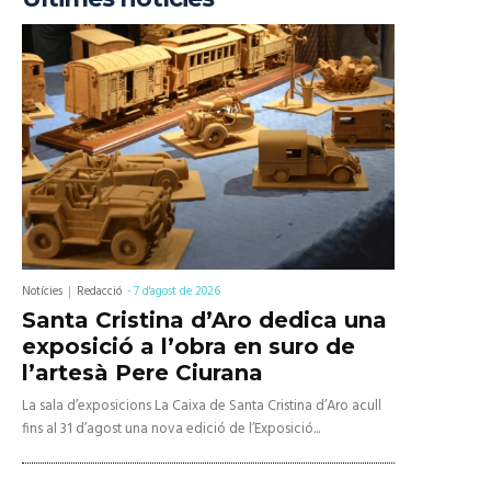
Notícies
Redacció
-
7 d'agost de 2026
Santa Cristina d’Aro dedica una
exposició a l’obra en suro de
l’artesà Pere Ciurana
La sala d’exposicions La Caixa de Santa Cristina d’Aro acull
fins al 31 d’agost una nova edició de l’Exposició...