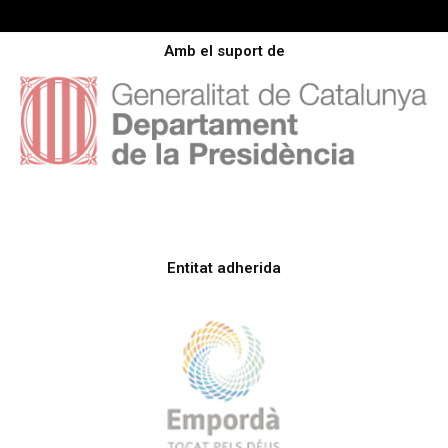
Amb el suport de
Entitat adherida