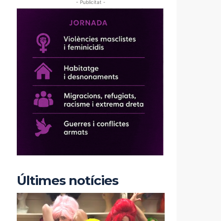
- Publicitat -
Últimes notícies