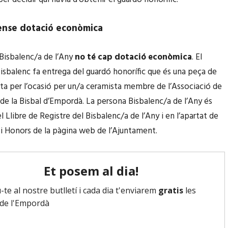
ense dotació econòmica
 Bisbalenc/a de l’Any
no té cap dotació econòmica
. El
bisbalenc fa entrega del guardó honorífic que és una peça de
ta per l’ocasió per un/a ceramista membre de l’Associació de
de la Bisbal d’Empordà. La persona Bisbalenc/a de l’Any és
el Llibre de Registre del Bisbalenc/a de l’Any i en l’apartat de
 i Honors de la pàgina web de l’Ajuntament.