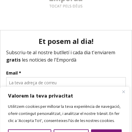
Valorem la teva privacitat
Utilitzem cookies per millorar la teva experiència de navegació,
oferir contingut personalitzat, i analitzar el nostre trànsit. En fer
clic a 'Accepta Tot', consenteixes l'ús de les nostres cookies.