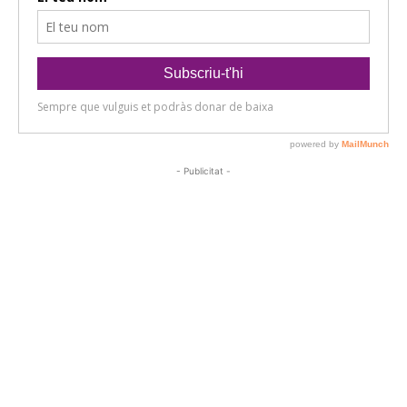
- Publicitat -