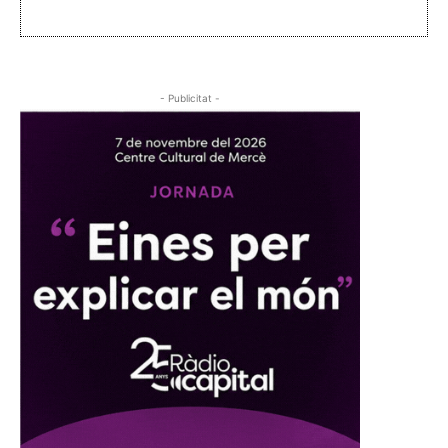
- Publicitat -