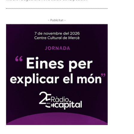
- Publicitat -