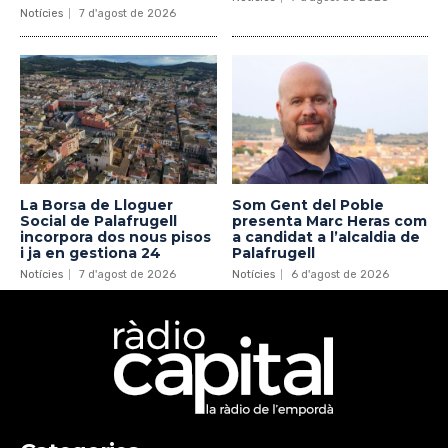
Notícies
7 d'agost de 2026
La Borsa de Lloguer
Som Gent del Poble
Social de Palafrugell
presenta Marc Heras com
incorpora dos nous pisos
a candidat a l’alcaldia de
i ja en gestiona 24
Palafrugell
Notícies
7 d'agost de 2026
Notícies
6 d'agost de 2026