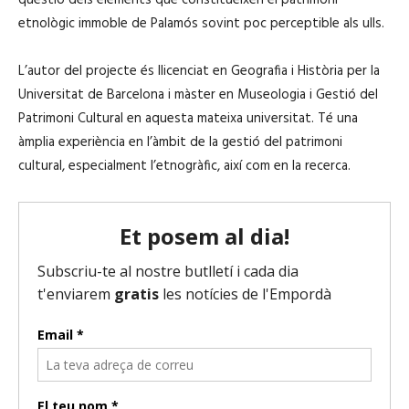
etnològic immoble de Palamós sovint poc perceptible als ulls.
L’autor del projecte és llicenciat en Geografia i Història per la
Universitat de Barcelona i màster en Museologia i Gestió del
Patrimoni Cultural en aquesta mateixa universitat. Té una
àmplia experiència en l’àmbit de la gestió del patrimoni
cultural, especialment l’etnogràfic, així com en la recerca.