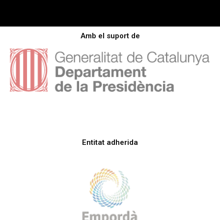
Amb el suport de
Entitat adherida