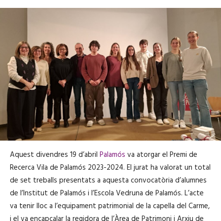
Aquest divendres 19 d’abril
Palamós
va atorgar el Premi de
Recerca Vila de Palamós 2023-2024. El jurat ha valorat un total
de set treballs presentats a aquesta convocatòria d’alumnes
de l’Institut de Palamós i l’Escola Vedruna de Palamós. L’acte
va tenir lloc a l’equipament patrimonial de la capella del Carme,
i el va encapçalar la regidora de l’Àrea de Patrimoni i Arxiu de