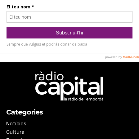
Categories
Notícies
Cultura