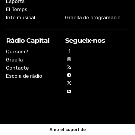
Esports
El Temps
Info musical
Graella de programació
Ràdio Capital
Segueix-nos
Qui som?
Graella
Contacte
Escola de ràdio
Amb el suport de