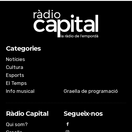
Categories
Notícies
Cultura
Esports
El Temps
Info musical
Graella de programació
Ràdio Capital
Segueix-nos
Qui som?