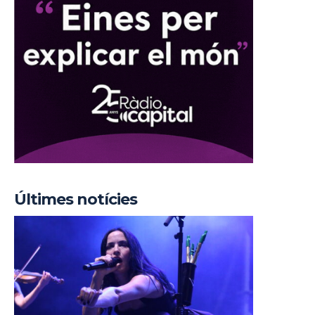
Últimes notícies