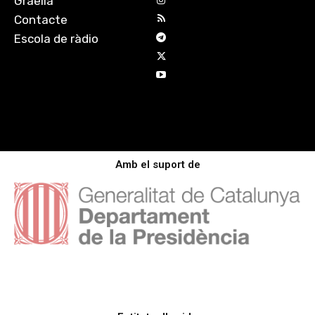
Graella
Contacte
Escola de ràdio
Amb el suport de