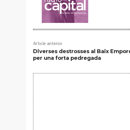
Article anterior
Diverses destrosses al Baix Empor
per una forta pedregada