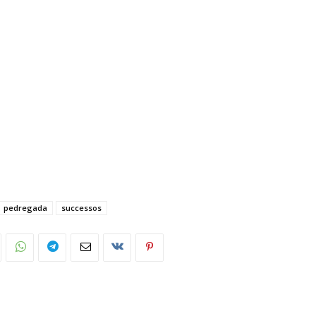
pedregada
successos