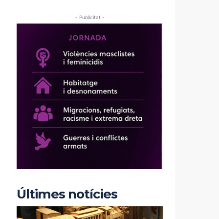
- Publicitat -
Últimes notícies