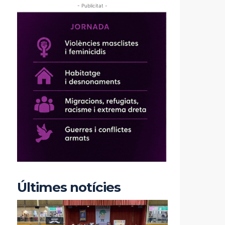
- Publicitat -
Últimes notícies