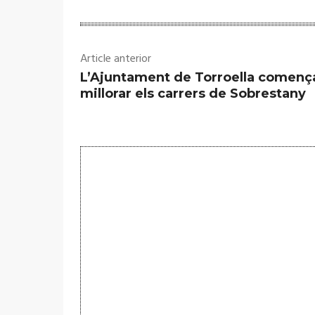
Article anterior
L’Ajuntament de Torroella començ
millorar els carrers de Sobrestany