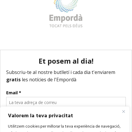
Valorem la teva privacitat
Utilitzem cookies per millorar la teva experiència de navegació,