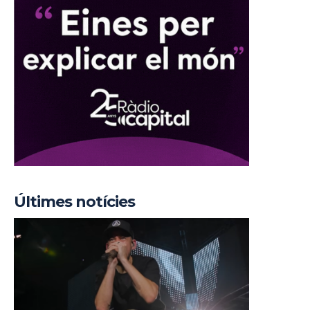
Últimes notícies