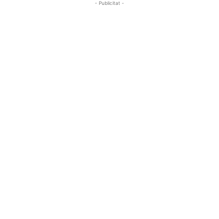
- Publicitat -