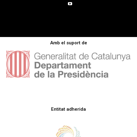
Amb el suport de
Entitat adherida